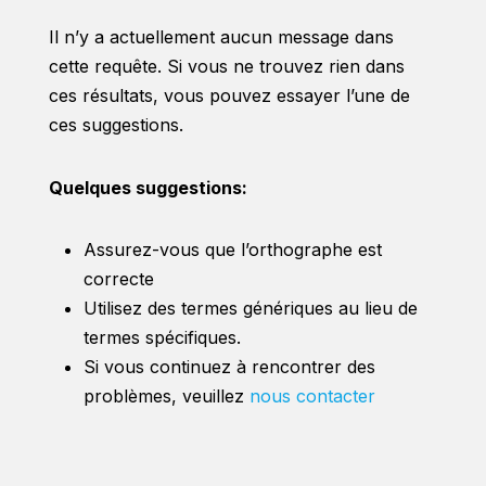
Il n’y a actuellement aucun message dans
cette requête. Si vous ne trouvez rien dans
ces résultats, vous pouvez essayer l’une de
ces suggestions.
Quelques suggestions:
Assurez-vous que l’orthographe est
correcte
Utilisez des termes génériques au lieu de
termes spécifiques.
Si vous continuez à rencontrer des
problèmes, veuillez
nous contacter