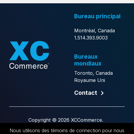
Bureau principal
Montréal, Canada
1.514.393.9003
Bureaux
mondiaux
Toronto, Canada
Royaume Uni
Contact
Copyright © 2026 XCCommerce.
Site Web par
Generator
.
Nous utilisons des témoins de connection pour nous