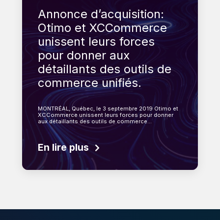
Annonce d’acquisition:
Otimo et XCCommerce
unissent leurs forces
pour donner aux
détaillants des outils de
commerce unifiés.
MONTRÉAL, Québec, le 3 septembre 2019 Otimo et
XCCommerce unissent leurs forces pour donner
aux détaillants des outils de commerce…
En lire plus