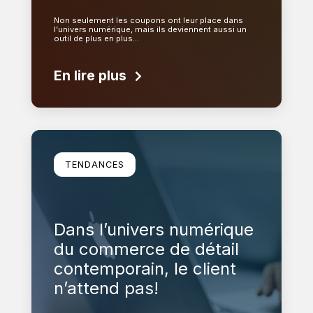
Non seulement les coupons ont leur place dans
l’univers numérique, mais ils deviennent aussi un
outil de plus en plus…
En lire plus
En savoir plus
TENDANCES
Dans l’univers numérique
du commerce de détail
contemporain, le client
n’attend pas!