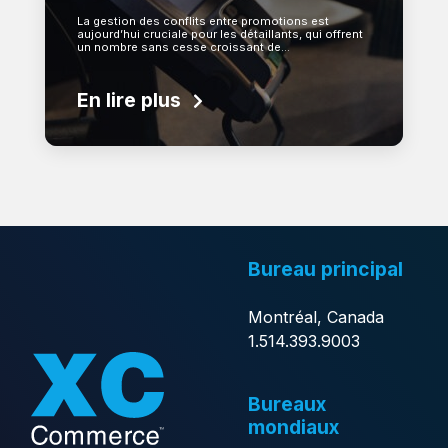
La gestion des conflits entre promotions est
aujourd’hui cruciale pour les détaillants, qui offrent
un nombre sans cesse croissant de…
En lire plus
Bureau principal
Montréal, Canada
1.514.393.9003
Bureaux
mondiaux