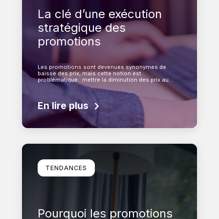
La clé d’une exécution
stratégique des
promotions
Les promotions sont devenues synonymes de
baisse des prix, mais cette notion est
problématique : mettre la diminution des prix au…
En lire plus
En savoir plus
TENDANCES
Pourquoi les promotions